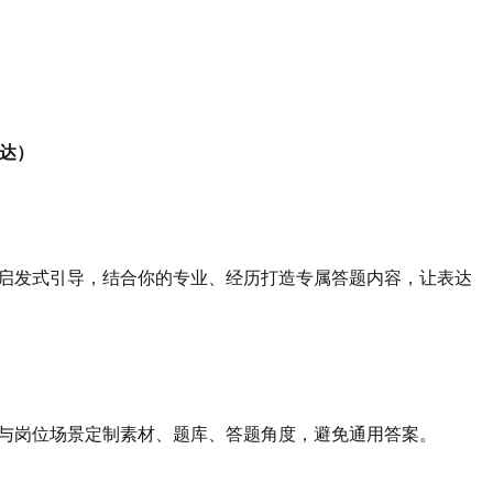
直达）
启发式引导，结合你的专业、经历打造专属答题内容，让表达
与岗位场景定制素材、题库、答题角度，避免通用答案。