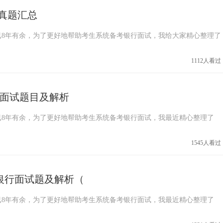
试真题汇总
8年有余，为了更好地帮助考生系统备考银行面试，我给大家精心整理了
1112人看过
银行面试题目及解析
8年有余，为了更好地帮助考生系统备考银行面试，我最近精心整理了
1545人看过
设银行面试题及解析（
8年有余，为了更好地帮助考生系统备考银行面试，我最近精心整理了