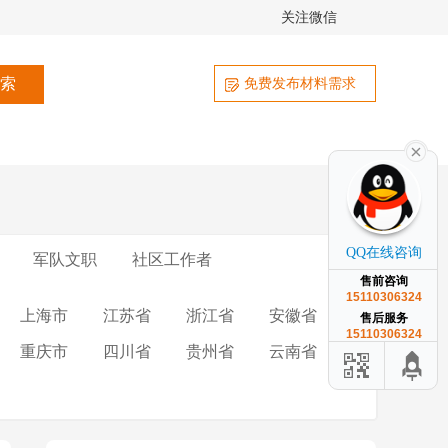
关注微信
免费发布材料需求
QQ在线咨询
军队文职
社区工作者
售前咨询
15110306324
上海市
江苏省
浙江省
安徽省
售后服务
15110306324
重庆市
四川省
贵州省
云南省