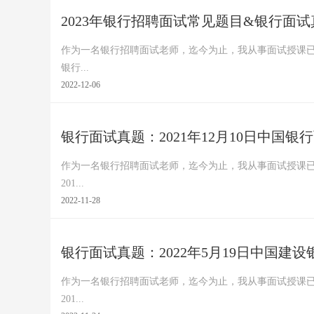
2023年银行招聘面试常见题目&银行面
作为一名银行招聘面试老师，迄今为止，我从事面试授课已
银行...
2022-12-06
银行面试真题：2021年12月10日中国
作为一名银行招聘面试老师，迄今为止，我从事面试授课已
201...
2022-11-28
银行面试真题：2022年5月19日中国建
作为一名银行招聘面试老师，迄今为止，我从事面试授课已
201...